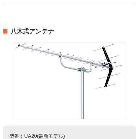
八木式アンテナ
型番：UA20(最新モデル)