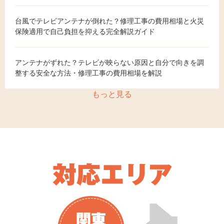
台風でテレビアンテナが倒れた？修理工事の費用相場と火災
保険適用で自己負担を抑える完全解説ガイド
アンテナがずれた？テレビが映らない原因と自分で向きを調
整する安全な方法・修理工事の費用相場を解説
もっと見る