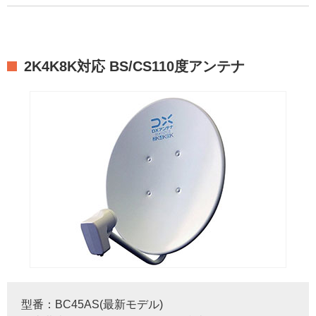
2K4K8K対応 BS/CS110度アンテナ
型番：BC45AS(最新モデル)