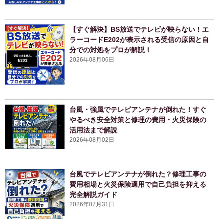
【すぐ解決】BS放送でテレビが映らない！エ
ラーコードE202が表示される受信の原因と自
分での対処をプロが解説！
2026年08月06日
台風・強風でテレビアンテナが倒れた！すぐ
やるべき安全対策と修理の費用・火災保険の
活用法まで解説
2026年08月02日
台風でテレビアンテナが倒れた？修理工事の
費用相場と火災保険適用で自己負担を抑える
完全解説ガイド
2026年07月31日