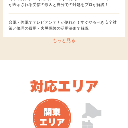
が表示される受信の原因と自分での対処をプロが解説！
台風・強風でテレビアンテナが倒れた！すぐやるべき安全対
策と修理の費用・火災保険の活用法まで解説
もっと見る