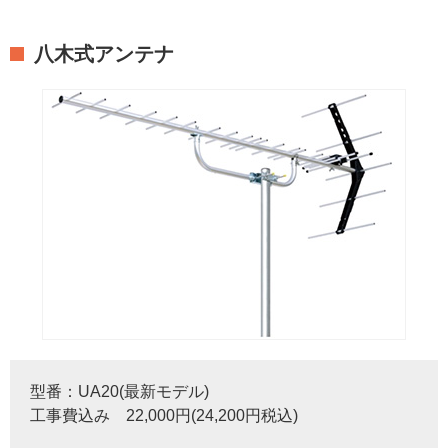
八木式アンテナ
型番：UA20(最新モデル)
工事費込み 22,000円(24,200円税込)