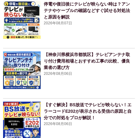
停電や復旧後にテレビが映らない時は？アン
テナやケーブルの確認などすぐ試せる対処法
と原因を解説
2026年08月07日
【神奈川県横浜市都筑区】テレビアンテナ取
り付け費用相場とおすすめ工事の比較、優良
業者の選び方
2026年08月06日
【すぐ解決】BS放送でテレビが映らない！エ
ラーコードE202が表示される受信の原因と自
分での対処をプロが解説！
2026年08月06日