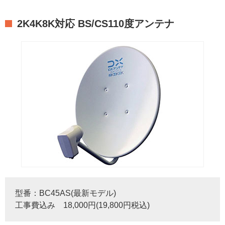
2K4K8K対応 BS/CS110度アンテナ
型番：BC45AS(最新モデル)
工事費込み 18,000円(19,800円税込)