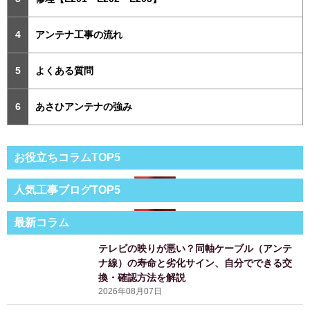
アンテナ工事の流れ
よくある質問
あさひアンテナの強み
お役立ちコラムTOP5
人気工事ブログTOP5
最新コラム
テレビの映りが悪い？同軸ケーブル（アンテ
ナ線）の寿命と劣化サイン、自分でできる交
換・確認方法を解説
2026年08月07日