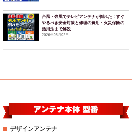
台風・強風でテレビアンテナが倒れた！すぐ
やるべき安全対策と修理の費用・火災保険の
活用法まで解説
2026年08月02日
デザインアンテナ