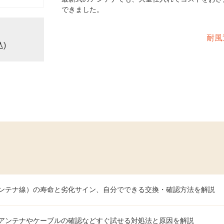
できました。
耐風
込)
ンテナ線）の寿命と劣化サイン、自分でできる交換・確認方法を解説
アンテナやケーブルの確認などすぐ試せる対処法と原因を解説