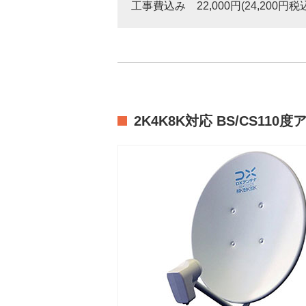
工事費込み 22,000円(24,200円税
2K4K8K対応 BS/CS110