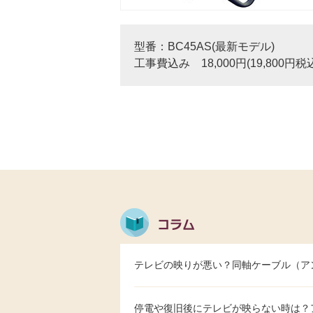
型番：BC45AS(最新モデル)
工事費込み 18,000円(19,800円税
テレビの映りが悪い？同軸ケーブル（ア
停電や復旧後にテレビが映らない時は？