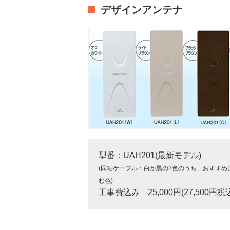
デザインアンテナ
型番：UAH201(最新モデル)
(同軸ケーブル：白か黒の2色のうち、おすすめ
む色)
工事費込み 25,000円(27,500円税