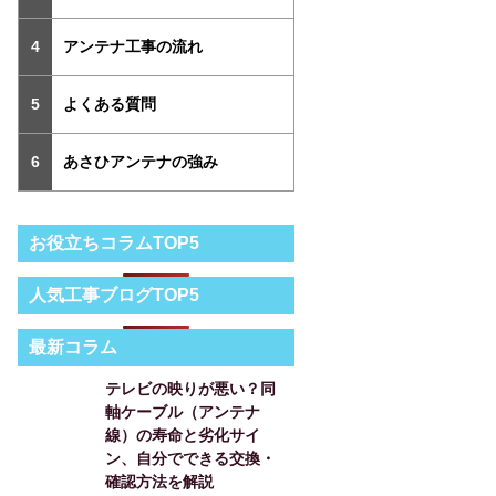
アンテナ工事の流れ
よくある質問
あさひアンテナの強み
お役立ちコラムTOP5
人気工事ブログTOP5
最新コラム
テレビの映りが悪い？同
軸ケーブル（アンテナ
線）の寿命と劣化サイ
ン、自分でできる交換・
確認方法を解説