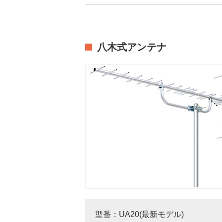
八木式アンテナ
型番：UA20(最新モデル)