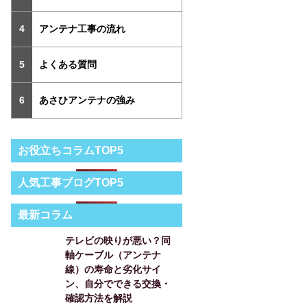
アンテナ工事の流れ
よくある質問
あさひアンテナの強み
お役立ちコラムTOP5
人気工事ブログTOP5
最新コラム
テレビの映りが悪い？同
軸ケーブル（アンテナ
線）の寿命と劣化サイ
ン、自分でできる交換・
確認方法を解説