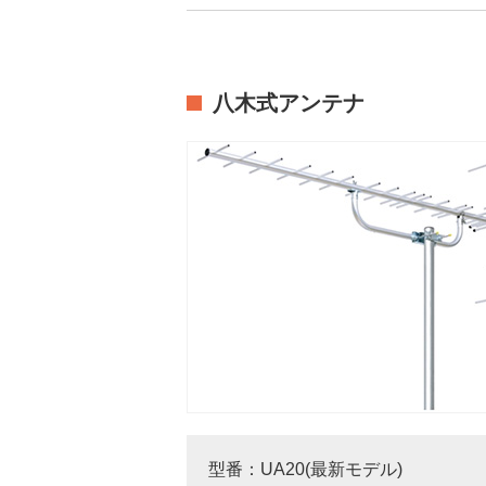
八木式アンテナ
型番：UA20(最新モデル)