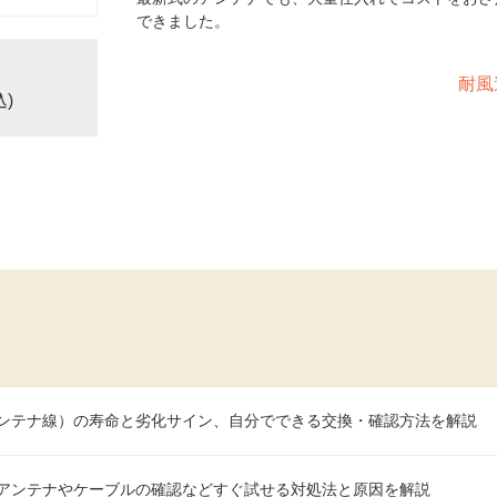
できました。
耐風
込)
ンテナ線）の寿命と劣化サイン、自分でできる交換・確認方法を解説
アンテナやケーブルの確認などすぐ試せる対処法と原因を解説