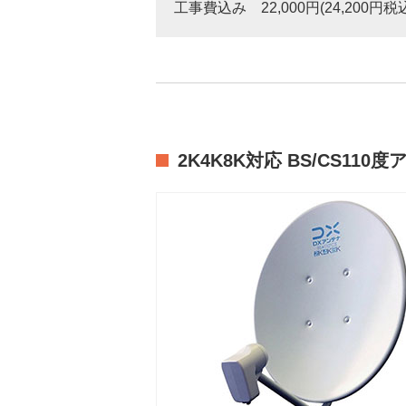
工事費込み 22,000円(24,200円税
2K4K8K対応 BS/CS110