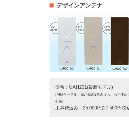
デザインアンテナ
型番：UAH201(最新モデル)
(同軸ケーブル：白か黒の2色のうち、おすすめ
む色)
工事費込み 25,000円(27,500円税