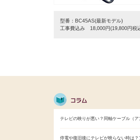
型番：BC45AS(最新モデル)
工事費込み 18,000円(19,800円税
テレビの映りが悪い？同軸ケーブル（ア
停電や復旧後にテレビが映らない時は？