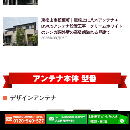
東松山市松葉町｜屋根上に八木アンテナ＋
BS/CSアンテナ設置工事｜クリームホワイト
のレンガ調外壁の高級感溢れる戸建て
2026年08月06日
デザインアンテナ