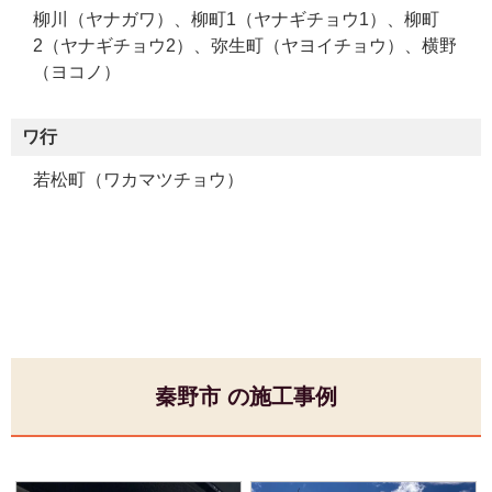
柳川（ヤナガワ）、柳町1（ヤナギチョウ1）、柳町
2（ヤナギチョウ2）、弥生町（ヤヨイチョウ）、横野
（ヨコノ）
ワ行
若松町（ワカマツチョウ）
秦野市 の施工事例