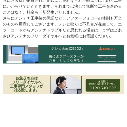
容にお客様が納得され、正式にご契約なされた時点ではじめて工事
にかからせていただきます。それまでは決して無断で工事を進める
ことはなく、料金も一切発生いたしません。
さらにアンテナ工事後の保証など、アフターフォローの体制も万全
のものを用意してございます。テレビ映りに不具合が発生して、エ
ラーコードからアンテナトラブルだと思われる場合は、まずは当あ
さひアンテナのフリーダイヤルへとお気軽にお電話ください。