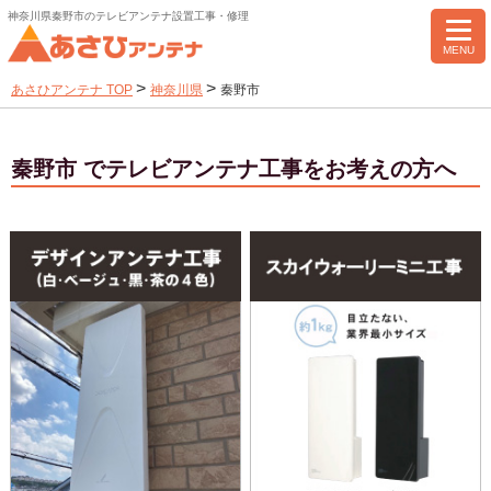
神奈川県秦野市のテレビアンテナ設置工事・修理
MENU
>
>
あさひアンテナ TOP
神奈川県
秦野市
秦野市 でテレビアンテナ工事をお考えの方へ