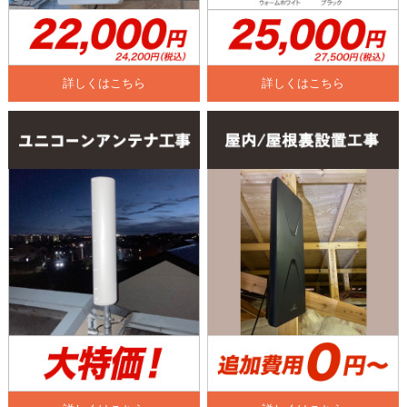
詳しくはこちら
詳しくはこちら