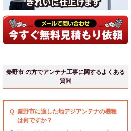
秦野市 の方でアンテナ工事に関するよくある
質問
Q
秦野市に適した地デジアンテナの機種
は何ですか？