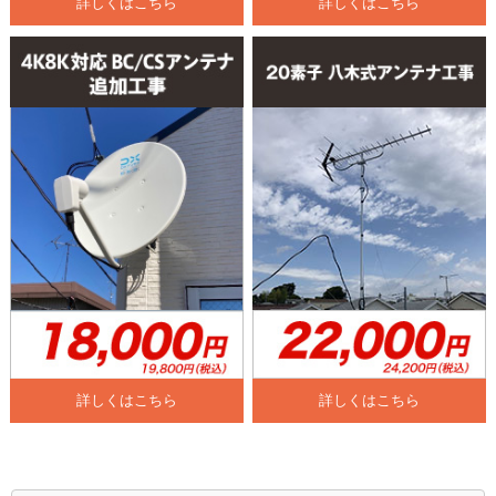
詳しくはこちら
詳しくはこちら
詳しくはこちら
詳しくはこちら