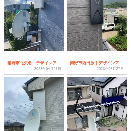
秦野市北矢名｜デザインア...
秦野市西田原｜デザインア...
2023年04月07日
2023年03月27日