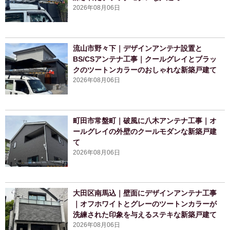
2026年08月06日
流山市野々下｜デザインアンテナ設置と
BS/CSアンテナ工事｜クールグレイとブラッ
クのツートンカラーのおしゃれな新築戸建て
2026年08月06日
町田市常盤町｜破風に八木アンテナ工事｜オ
ールグレイの外壁のクールモダンな新築戸建
て
2026年08月06日
大田区南馬込｜壁面にデザインアンテナ工事
｜オフホワイトとグレーのツートンカラーが
洗練された印象を与えるステキな新築戸建て
2026年08月06日