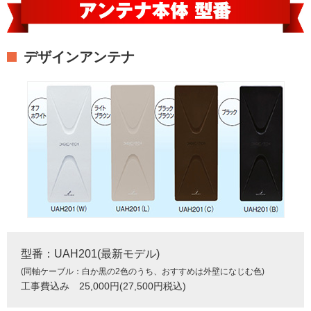
デザインアンテナ
型番：UAH201(最新モデル)
(同軸ケーブル：白か黒の2色のうち、おすすめは外壁になじむ色)
工事費込み 25,000円(27,500円税込)