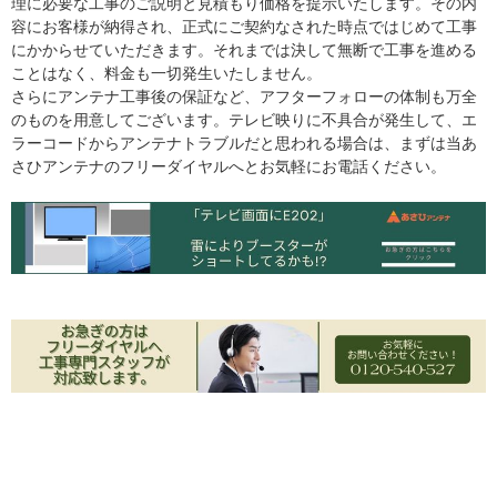
理に必要な工事のご説明と見積もり価格を提示いたします。その内
容にお客様が納得され、正式にご契約なされた時点ではじめて工事
にかからせていただきます。それまでは決して無断で工事を進める
ことはなく、料金も一切発生いたしません。
さらにアンテナ工事後の保証など、アフターフォローの体制も万全
のものを用意してございます。テレビ映りに不具合が発生して、エ
ラーコードからアンテナトラブルだと思われる場合は、まずは当あ
さひアンテナのフリーダイヤルへとお気軽にお電話ください。