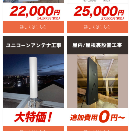
詳しくはこちら
詳しくはこちら