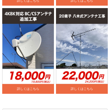
詳しくはこちら
詳しくはこちら
詳しくはこちら
詳しくはこちら