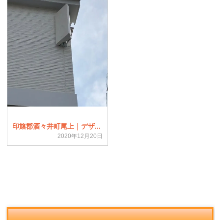
印旛郡酒々井町尾上｜デザ...
2020年12月20日