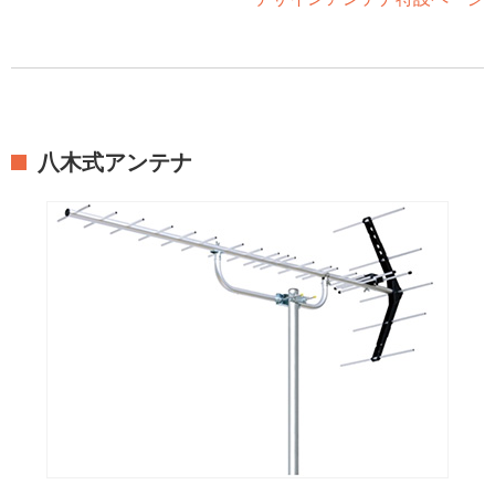
八木式アンテナ