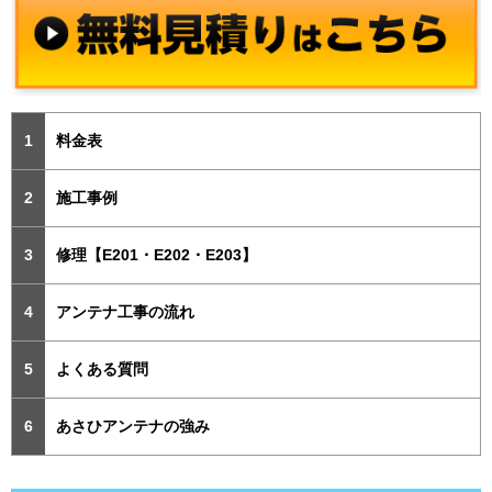
料金表
施工事例
修理【E201・E202・E203】
アンテナ工事の流れ
よくある質問
あさひアンテナの強み