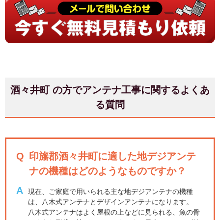
酒々井町 の方でアンテナ工事に関するよくあ
る質問
Q
印旛郡酒々井町に適した地デジアンテ
ナの機種はどのようなものですか？
A
現在、ご家庭で用いられる主な地デジアンテナの機種
は、八木式アンテナとデザインアンテナになります。
八木式アンテナはよく屋根の上などに見られる、魚の骨