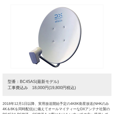
型番：BC45AS(最新モデル)
工事費込み 18,000円(19,800円税込)
2018年12月1日以降、実用放送開始予定の4K8K衛星放送(NHKのみ
4K＆8Kを同時配信)に備えてオールマイティーなDXアンテナ社製の