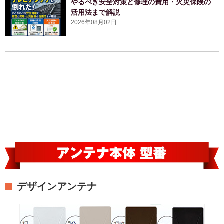
やるべき安全対策と修理の費用・火災保険の
活用法まで解説
2026年08月02日
デザインアンテナ