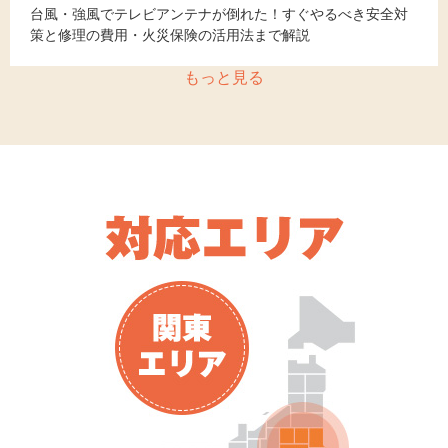
台風・強風でテレビアンテナが倒れた！すぐやるべき安全対
策と修理の費用・火災保険の活用法まで解説
もっと見る