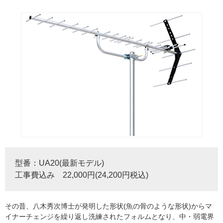
型番：UA20(最新モデル)
工事費込み 22,000円(24,200円税込)
その昔、八木秀次博士が発明した形状(魚の骨のような形状)からマ
イナーチェンジを繰り返し洗練されたフォルムとなり、中・弱電界