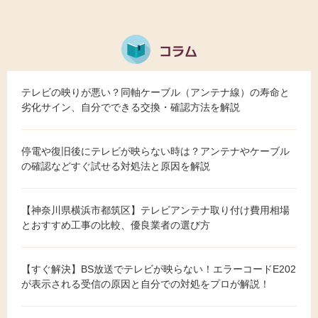
テレビの映りが悪い？同軸ケーブル（アンテナ線）の寿命と
劣化サイン、自分でできる交換・確認方法を解説
停電や復旧後にテレビが映らない時は？アンテナやケーブル
の確認などすぐ試せる対処法と原因を解説
【神奈川県横浜市都筑区】テレビアンテナ取り付け費用相場
とおすすめ工事の比較、優良業者の選び方
【すぐ解決】BS放送でテレビが映らない！エラーコードE202
が表示される受信の原因と自分での対処をプロが解説！