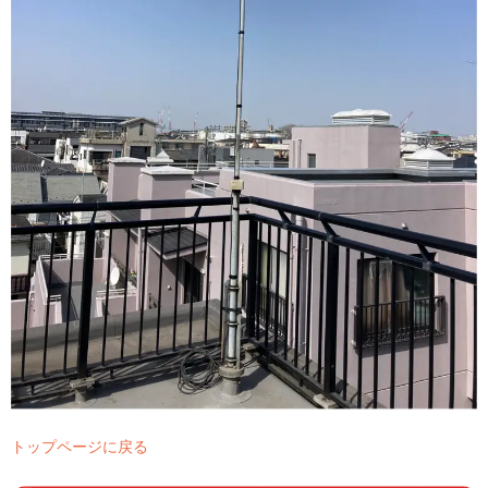
トップページに戻る