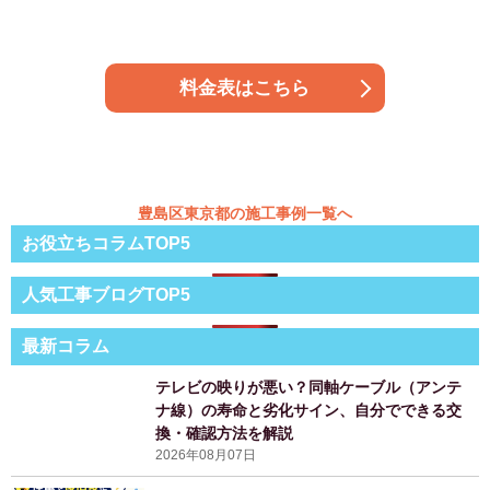
料金表はこちら
豊島区東京都の施工事例一覧へ
お役立ちコラムTOP5
人気工事ブログTOP5
最新コラム
テレビの映りが悪い？同軸ケーブル（アンテ
ナ線）の寿命と劣化サイン、自分でできる交
換・確認方法を解説
2026年08月07日