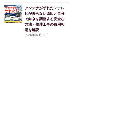
アンテナがずれた？テレ
ビが映らない原因と自分
で向きを調整する安全な
方法・修理工事の費用相
場を解説
2026年07月30日