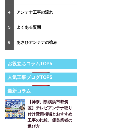
アンテナ工事の流れ
よくある質問
あさひアンテナの強み
お役立ちコラムTOP5
人気工事ブログTOP5
最新コラム
【神奈川県横浜市都筑
区】テレビアンテナ取り
付け費用相場とおすすめ
工事の比較、優良業者の
選び方