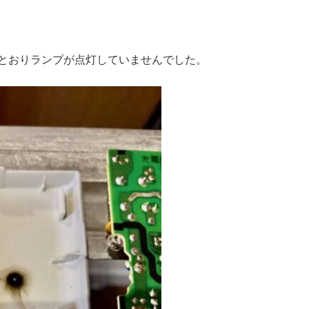
とおりランプが点灯していませんでした。