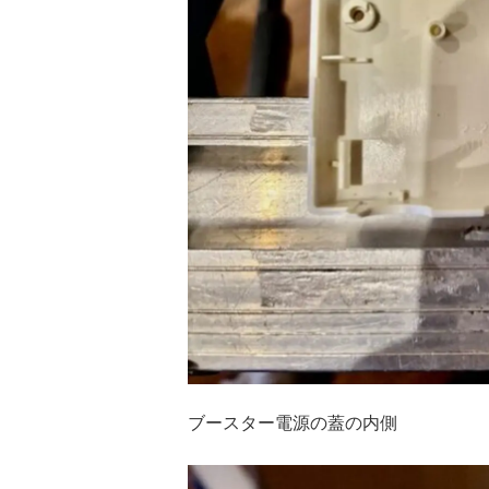
ブースター電源の蓋の内側