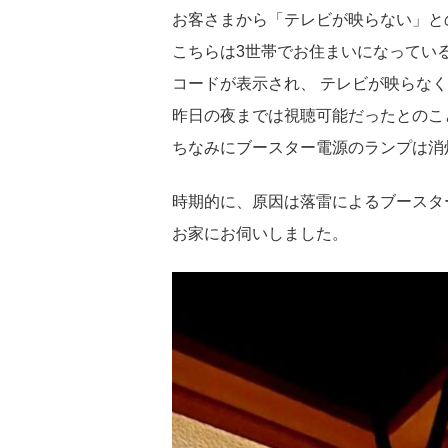
お客さまから「テレビが映らない」と
こちらは3世帯でお住まいになってい
コードが表示され、 テレビが映らな
昨日の夜までは視聴可能だったとのこ
ちなみにブースター電源のランプは消
時期的に、原因は落雷によるブースタ
お家にお伺いしました。