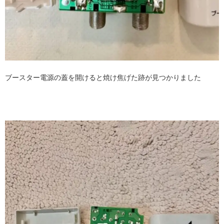
ブースター電源の蓋を開けると焼け焦げた跡が見つかりました