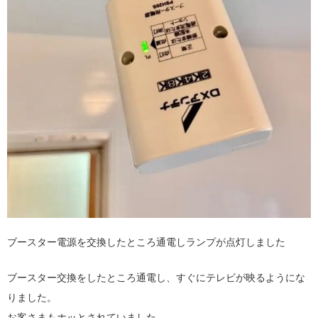
ブースター電源を交換したところ通電しランプが点灯しました
ブースター交換をしたところ通電し、すぐにテレビが映るようにな
りました。
お客さまもホッとされていました。