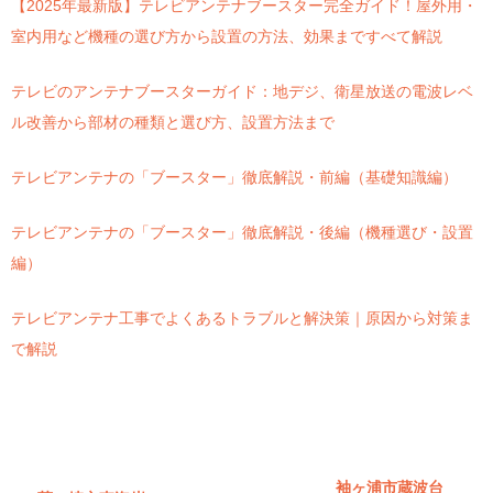
【2025年最新版】テレビアンテナブースター完全ガイド！屋外用・
室内用など機種の選び方から設置の方法、効果まですべて解説
テレビのアンテナブースターガイド：地デジ、衛星放送の電波レベ
ル改善から部材の種類と選び方、設置方法まで
テレビアンテナの「ブースター」徹底解説・前編（基礎知識編）
テレビアンテナの「ブースター」徹底解説・後編（機種選び・設置
編）
テレビアンテナ工事でよくあるトラブルと解決策｜原因から対策ま
で解説
袖ヶ浦市蔵波台