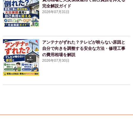
完全解説ガイド
2026年07月31日
アンテナがずれた？テレビが映らない原因と
自分で向きを調整する安全な方法・修理工事
の費用相場を解説
2026年07月30日