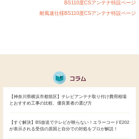
BS110度CSアンテナ特設ページ
耐風速仕様BS110度CSアンテナ特設ページ
【神奈川県横浜市都筑区】テレビアンテナ取り付け費用相場
とおすすめ工事の比較、優良業者の選び方
【すぐ解決】BS放送でテレビが映らない！エラーコードE202
が表示される受信の原因と自分での対処をプロが解説！