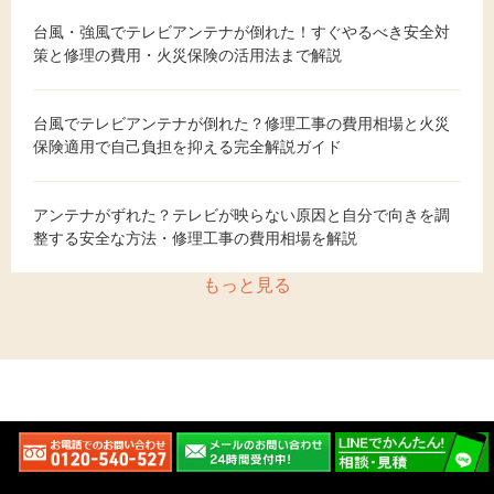
台風・強風でテレビアンテナが倒れた！すぐやるべき安全対
策と修理の費用・火災保険の活用法まで解説
台風でテレビアンテナが倒れた？修理工事の費用相場と火災
保険適用で自己負担を抑える完全解説ガイド
アンテナがずれた？テレビが映らない原因と自分で向きを調
整する安全な方法・修理工事の費用相場を解説
もっと見る