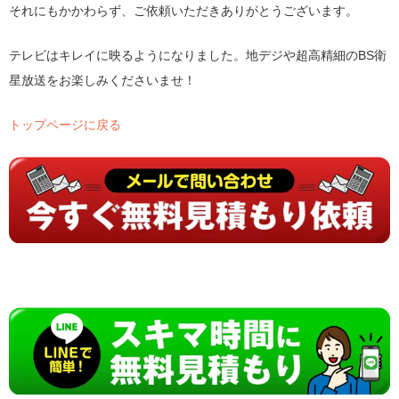
それにもかかわらず、ご依頼いただきありがとうございます。
テレビはキレイに映るようになりました。地デジや超高精細のBS衛
星放送をお楽しみくださいませ！
トップページに戻る