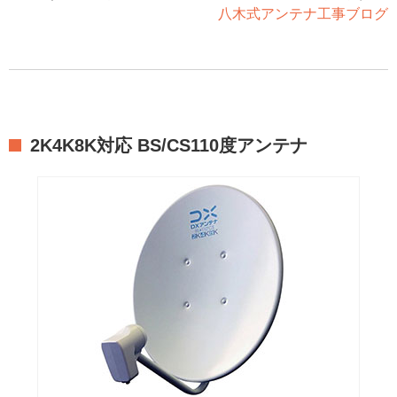
八木式アンテナ工事ブログ
2K4K8K対応 BS/CS110度アンテナ