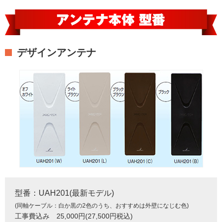
デザインアンテナ
型番：UAH201(最新モデル)
(同軸ケーブル：白か黒の2色のうち、おすすめは外壁になじむ色)
工事費込み 25,000円(27,500円税込)