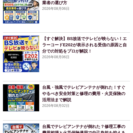
業者の選び方
2026年08月06日
【すぐ解決】BS放送でテレビが映らない！エ
ラーコードE202が表示される受信の原因と自
分での対処をプロが解説！
2026年08月06日
台風・強風でテレビアンテナが倒れた！すぐ
やるべき安全対策と修理の費用・火災保険の
活用法まで解説
2026年08月02日
台風でテレビアンテナが倒れた？修理工事の
費用相場と火災保険適用で自己負担を抑える