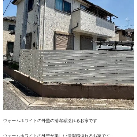
ウォームホワイトの外壁の清潔感溢れるお家です
ウォームホワイトの外壁が美しい清潔感溢れるお家です。