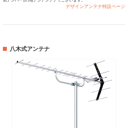
気ナンバー1の地デジアンテナでございます。
デザインアンテナ特設ページ
八木式アンテナ