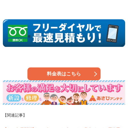
料金表はこちら
【関連記事】