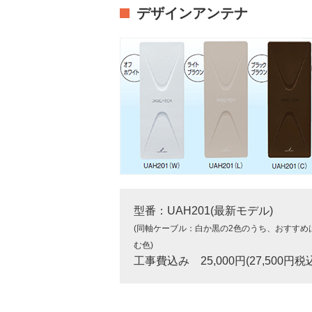
デザインアンテナ
型番：UAH201(最新モデル)
(同軸ケーブル：白か黒の2色のうち、おすすめ
む色)
工事費込み 25,000円(27,500円税