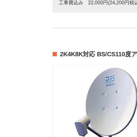
工事費込み 22,000円(24,200円税
2K4K8K対応 BS/CS110