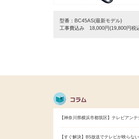
型番：BC45AS(最新モデル)
工事費込み 18,000円(19,800円税
【神奈川県横浜市都筑区】テレビアンテ
【すぐ解決】BS放送でテレビが映らない