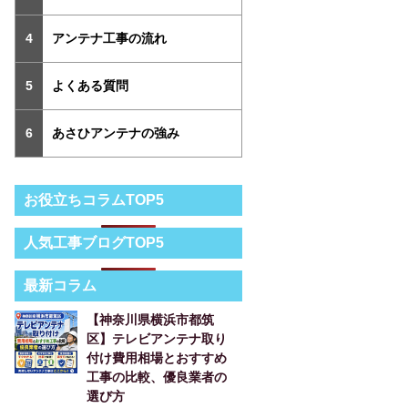
アンテナ工事の流れ
よくある質問
あさひアンテナの強み
お役立ちコラムTOP5
人気工事ブログTOP5
最新コラム
【神奈川県横浜市都筑
区】テレビアンテナ取り
付け費用相場とおすすめ
工事の比較、優良業者の
選び方