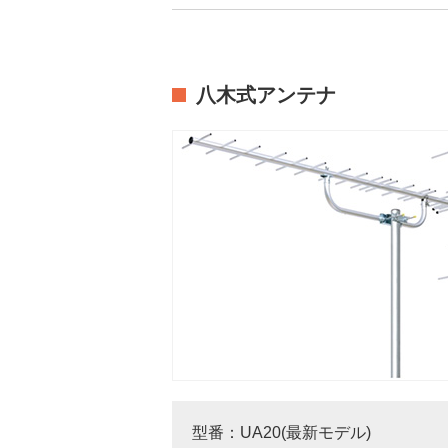
八木式アンテナ
型番：UA20(最新モデル)