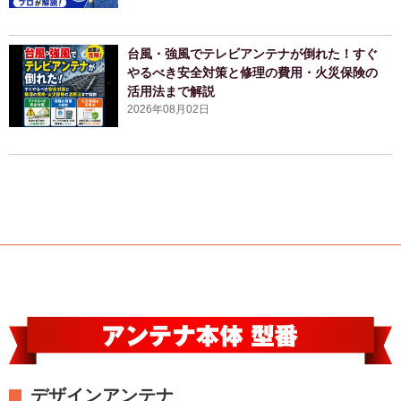
台風・強風でテレビアンテナが倒れた！すぐ
やるべき安全対策と修理の費用・火災保険の
活用法まで解説
2026年08月02日
デザインアンテナ