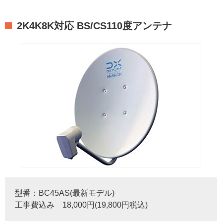
2K4K8K対応 BS/CS110度アンテナ
型番：BC45AS(最新モデル)
工事費込み 18,000円(19,800円税込)