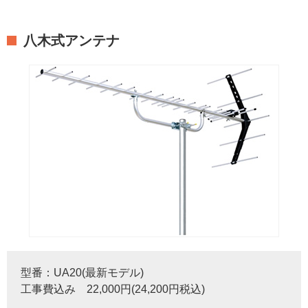
八木式アンテナ
型番：UA20(最新モデル)
工事費込み 22,000円(24,200円税込)