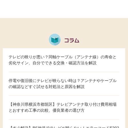
テレビの映りが悪い？同軸ケーブル（アンテナ線）の寿命と
劣化サイン、自分でできる交換・確認方法を解説
停電や復旧後にテレビが映らない時は？アンテナやケーブル
の確認などすぐ試せる対処法と原因を解説
【神奈川県横浜市都筑区】テレビアンテナ取り付け費用相場
とおすすめ工事の比較、優良業者の選び方